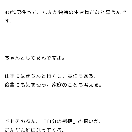
40代男性って、なんか独特の生き物だなと思うんで
す。
ちゃんとしてるんですよ。
仕事にはきちんと行くし、責任もある。
後輩にも気を使う。家庭のことも考える。
でもそのぶん、「自分の感情」の扱いが、
だんだん雑になってくる。