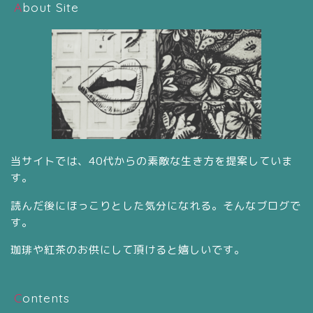
About Site
当サイトでは、40代からの素敵な生き方を提案していま
す。
読んだ後にほっこりとした気分になれる。そんなブログで
す。
珈琲や紅茶のお供にして頂けると嬉しいです。
Contents