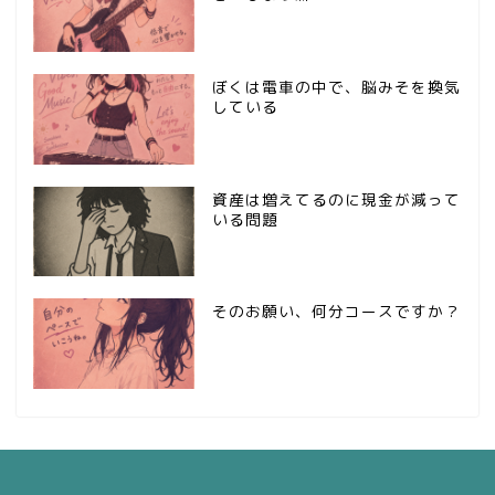
ぼくは電車の中で、脳みそを換気
している
資産は増えてるのに現金が減って
いる問題
そのお願い、何分コースですか？