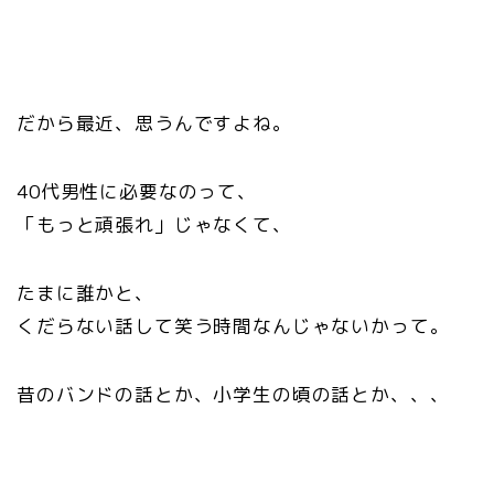
だから最近、思うんですよね。
40代男性に必要なのって、
「もっと頑張れ」じゃなくて、
たまに誰かと、
くだらない話して笑う時間なんじゃないかって。
昔のバンドの話とか、小学生の頃の話とか、、、