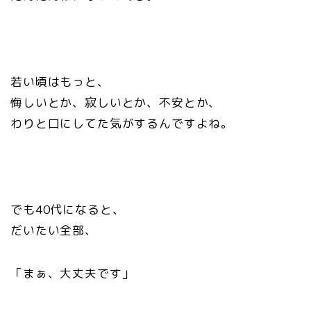
若い頃はもっと、
悔しいとか、寂しいとか、不安とか、
わりと口にしてた気がするんですよね。
でも40代になると、
だいたい全部、
「まぁ、大丈夫です」