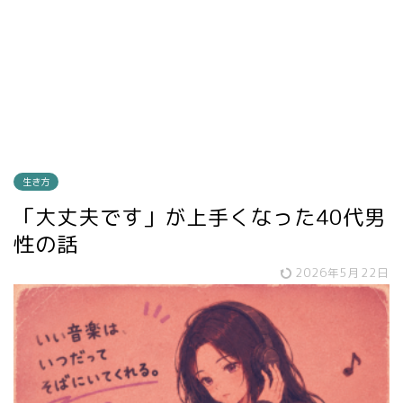
生き方
「大丈夫です」が上手くなった40代男
性の話
2026年5月22日