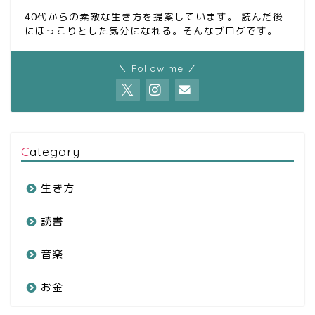
40代からの素敵な生き方を提案しています。 読んだ後
にほっこりとした気分になれる。そんなブログです。
＼ Follow me ／
Category
生き方
読書
音楽
お金