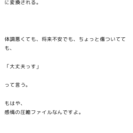
に変換される。
体調悪くても、将来不安でも、ちょっと傷ついてて
も、
「大丈夫っす」
って言う。
もはや、
感情の圧縮ファイルなんですよ。