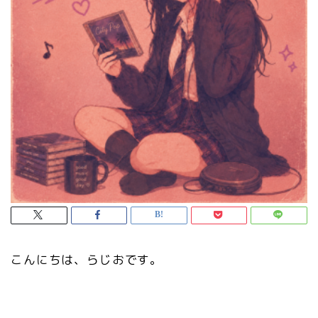
こんにちは、らじおです。