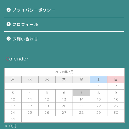
プライバシーポリシー
プロフィール
お問い合わせ
Calender
2026年8月
月
火
水
木
金
土
日
1
2
3
4
5
6
7
8
9
10
11
12
13
14
15
16
17
18
19
20
21
22
23
24
25
26
27
28
29
30
31
« 6月