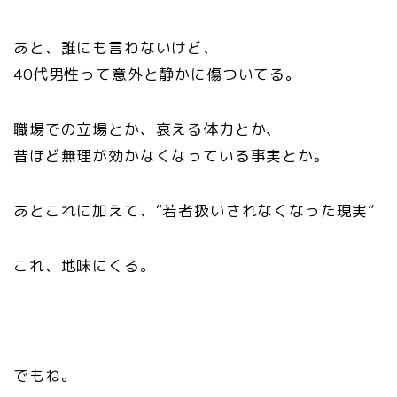
あと、誰にも言わないけど、
40代男性って意外と静かに傷ついてる。
職場での立場とか、衰える体力とか、
昔ほど無理が効かなくなっている事実とか。
あとこれに加えて、“若者扱いされなくなった現実”
これ、地味にくる。
でもね。