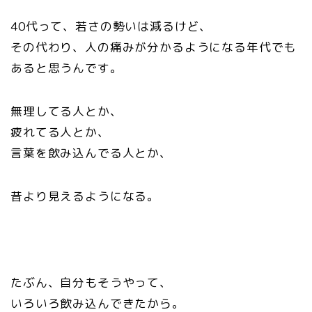
40代って、若さの勢いは減るけど、
その代わり、人の痛みが分かるようになる年代でも
あると思うんです。
無理してる人とか、
疲れてる人とか、
言葉を飲み込んでる人とか、
昔より見えるようになる。
たぶん、自分もそうやって、
いろいろ飲み込んできたから。