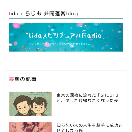
tida x らじお 共同運営blog
最新の記事
東京の深夜に流れた『SHOUT』
と、少しだけ帰りたくなった夜
知らない人の人生を勝手に成功さ
せてしまう癖