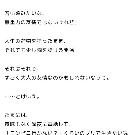
若い頃みたいな、
無重力の友情ではないけれど。
人生の荷物を持ったまま、
それでも少し隣を歩ける関係。
それはそれで、
すごく大人の友情なのかもしれないなって。
……とはいえ。
たまには、
意味もなく深夜に電話して、
「コンビニ行かない？」くらいのノリで生きたい気