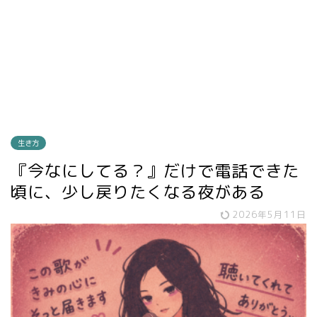
生き方
『今なにしてる？』だけで電話できた
頃に、少し戻りたくなる夜がある
2026年5月11日