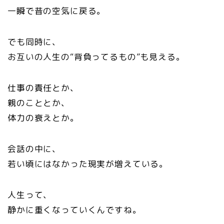
一瞬で昔の空気に戻る。
でも同時に、
お互いの人生の“背負ってるもの”も見える。
仕事の責任とか、
親のこととか、
体力の衰えとか。
会話の中に、
若い頃にはなかった現実が増えている。
人生って、
静かに重くなっていくんですね。