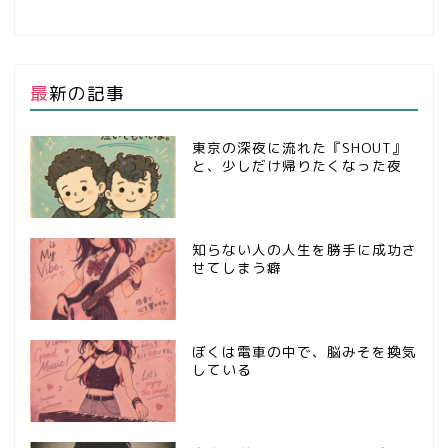
最新の記事
東京の深夜に流れた『SHOUT』
と、少しだけ帰りたくなった夜
知らない人の人生を勝手に成功さ
せてしまう癖
ぼくは電車の中で、脳みそを換気
している