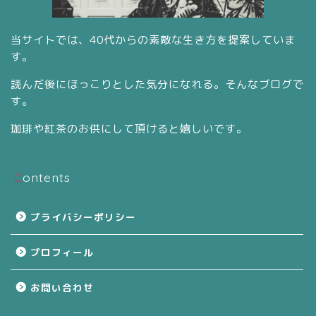
当サイトでは、40代からの素敵な生き方を提案していま
す。
読んだ後にほっこりとした気分になれる。そんなブログで
す。
珈琲や紅茶のお供にして頂けると嬉しいです。
Contents
プライバシーポリシー
プロフィール
お問い合わせ