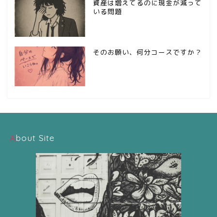
資産は増えてるのに現金が減って
いる問題
そのお願い、何分コースですか？
About Site