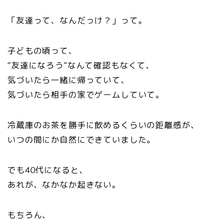
「友達って、なんだっけ？」って。
子どもの頃って、
“友達になろう”なんて確認もなくて、
気づいたら一緒に帰っていて、
気づいたら相手の家でゲームしていて。
冷蔵庫のお茶を勝手に飲めるくらいの距離感が、
いつの間にか自然にできていました。
でも40代になると、
あれが、なかなか起きない。
もちろん、