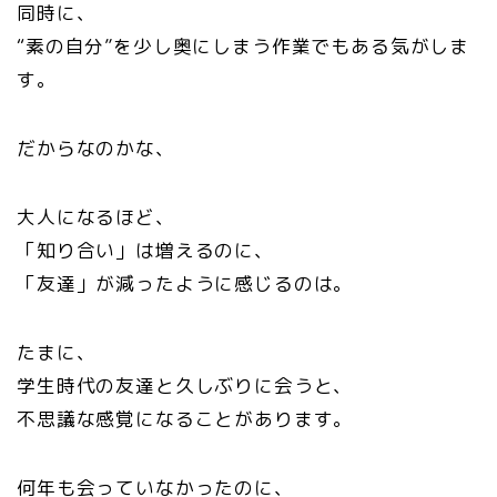
同時に、
“素の自分”を少し奥にしまう作業でもある気がしま
す。
だからなのかな、
大人になるほど、
「知り合い」は増えるのに、
「友達」が減ったように感じるのは。
たまに、
学生時代の友達と久しぶりに会うと、
不思議な感覚になることがあります。
何年も会っていなかったのに、