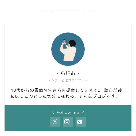
- らじお -
メンタル心理カウンセラー
40代からの素敵な生き方を提案しています。 読んだ後
にほっこりとした気分になれる。そんなブログです。
＼ Follow me ／