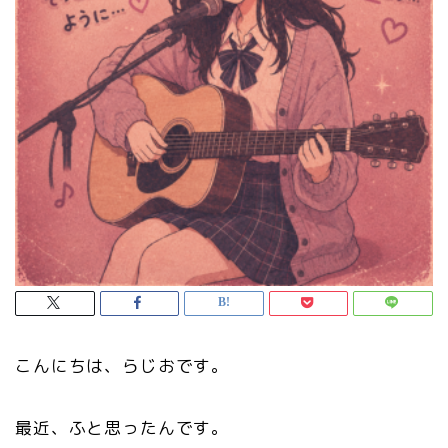
こんにちは、らじおです。
最近、ふと思ったんです。