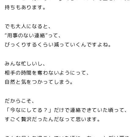
持ちもあります。
でも大人になると、
“用事のない連絡”って、
びっくりするくらい減っていくんですよね。
みんな忙しいし、
相手の時間を奪わないようにって、
自然と気をつかってしまう。
だからこそ、
「今なにしてる？」だけで連絡できていた頃って、
すごく贅沢だったんだなって思います。