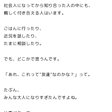
社会人になってから知り合った人の中にも、
親しく付き合える人はいます。
ごはんに行ったり、
近況を話したり、
たまに相談したり。
でも、どこかで思うんです。
「あれ、これって“友達”なのかな？」って。
たぶん、
みんな大人になりすぎたんですよね。