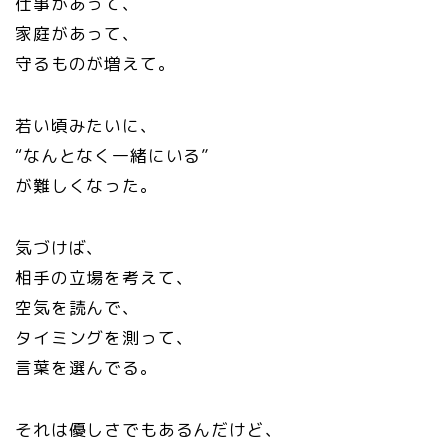
仕事があって、
家庭があって、
守るものが増えて。
若い頃みたいに、
“なんとなく一緒にいる”
が難しくなった。
気づけば、
相手の立場を考えて、
空気を読んで、
タイミングを測って、
言葉を選んでる。
それは優しさでもあるんだけど、