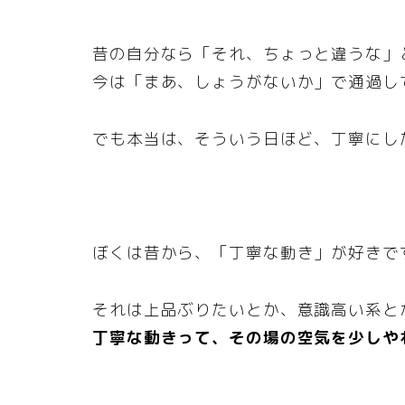
昔の自分なら「それ、ちょっと違うな」
今は「まあ、しょうがないか」で通過し
でも本当は、そういう日ほど、丁寧にし
ぼくは昔から、「丁寧な動き」が好きで
それは上品ぶりたいとか、意識高い系と
丁寧な動きって、その場の空気を少しや