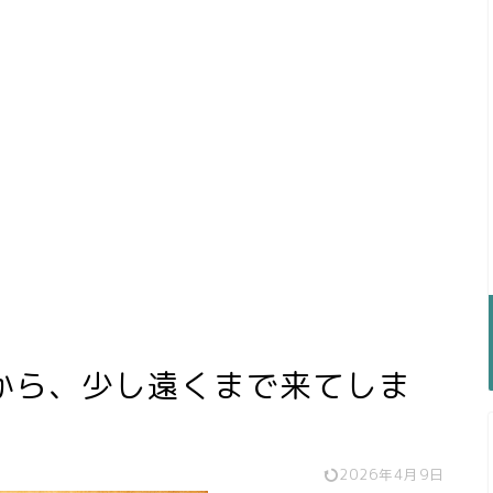
から、少し遠くまで来てしま
2026年4月9日