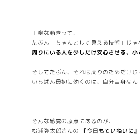
丁寧な動きって、
たぶん「ちゃんとして見える技術」じゃ
周りにいる人を少しだけ安心させる、小
そしてたぶん、それは周りのためだけじ
いちばん最初に効くのは、自分自身なん
そんな感覚の原点にあるのが、
松浦弥太郎さんの
『今日もていねいに』