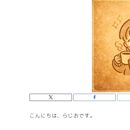
こんにちは、らじおです。