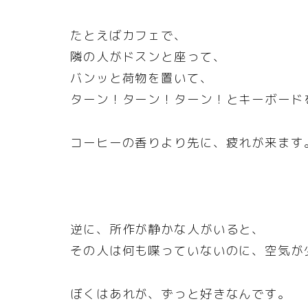
たとえばカフェで、
隣の人がドスンと座って、
バンッと荷物を置いて、
ターン！ターン！ターン！とキーボード
コーヒーの香りより先に、疲れが来ます
逆に、所作が静かな人がいると、
その人は何も喋っていないのに、空気が
ぼくはあれが、ずっと好きなんです。