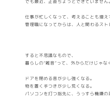
でも最近、正直ちょっとできていません
仕事が忙しくなって、考えることも増え
管理職になってからは、人と関わるスト
すると不思議なもので、
暮らしの“雑音”って、外からだけじゃ
ドアを閉める音が少し強くなる。
物を置く手つきが少し荒くなる。
パソコンを打つ指先に、うっすら機嫌の