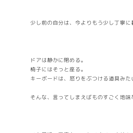
少し前の自分は、今よりもう少し丁寧に
ドアは静かに閉める。
椅子にはそっと座る。
キーボードは、怒りをぶつける道具みた
そんな、言ってしまえばものすごく地味