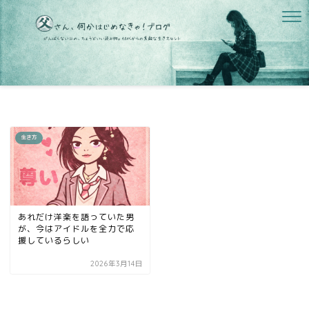
生き方
あれだけ洋楽を語っていた男
が、今はアイドルを全力で応
援しているらしい
2026年3月14日