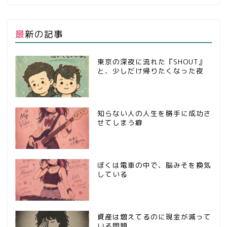
最新の記事
東京の深夜に流れた『SHOUT』
と、少しだけ帰りたくなった夜
知らない人の人生を勝手に成功さ
せてしまう癖
ぼくは電車の中で、脳みそを換気
している
資産は増えてるのに現金が減って
いる問題