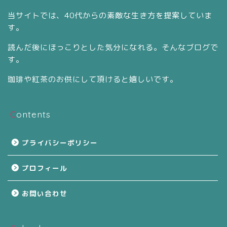
当サイトでは、40代からの素敵な生き方を提案していま
す。
読んだ後にほっこりとした気分になれる。そんなブログで
す。
珈琲や紅茶のお供にして頂けると嬉しいです。
Contents
プライバシーポリシー
プロフィール
お問い合わせ