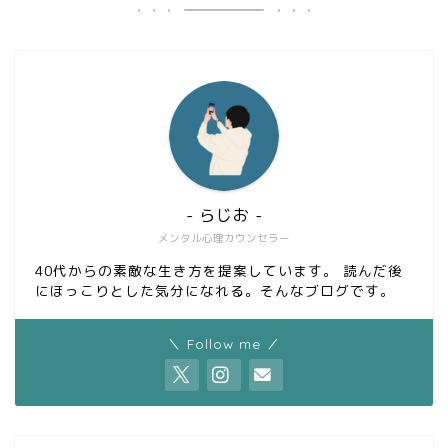
- らじお -
メンタル心理カウンセラー
40代からの素敵な生き方を提案しています。 読んだ後
にほっこりとした気分になれる。そんなブログです。
＼ Follow me ／