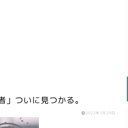
弁者」ついに見つかる。
2022年1月29日