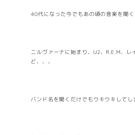
40代になった今でもあの頃の音楽を聞
ニルヴァーナに始まり、U2、R.E.M
ど、、、
バンド名を聞くだけでもウキウキしてし