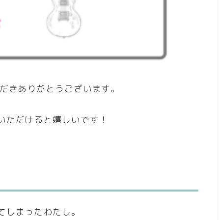
ただきありがとうございます。
いただけると嬉しいです！
てしまったわたし。