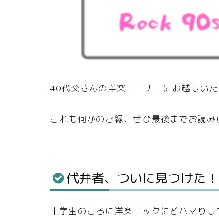
40代父さんの洋楽コーナーにお越しい
これも何かのご縁、ぜひ最後までお読み
代弁者、ついに見つけた！
中学生のころに洋楽ロックにどハマりし