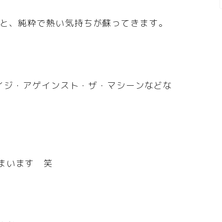
くと、純粋で熱い気持ちが蘇ってきます。
、レイジ・アゲインスト・ザ・マシーンなどな
まいます 笑