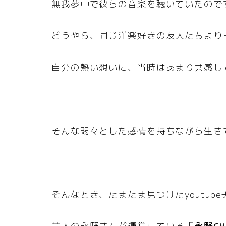
無我夢中で彼らの音楽を聴いていたので
どうやら、同じ洋楽好きの友人たちより
自分の熱い想いに、当時はあまり共感し
そんな悶々とした感情を持ちながら生き
そんなとき、たまたま見つけたyoutu