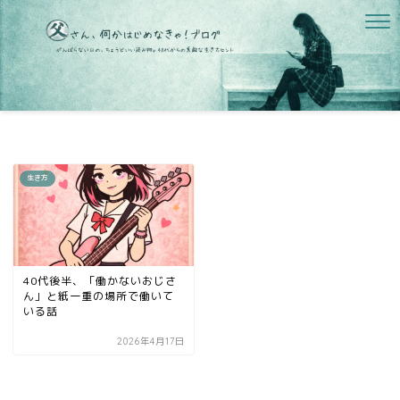
生き方
40代後半、「働かないおじさ
ん」と紙一重の場所で働いて
いる話
2026年4月17日