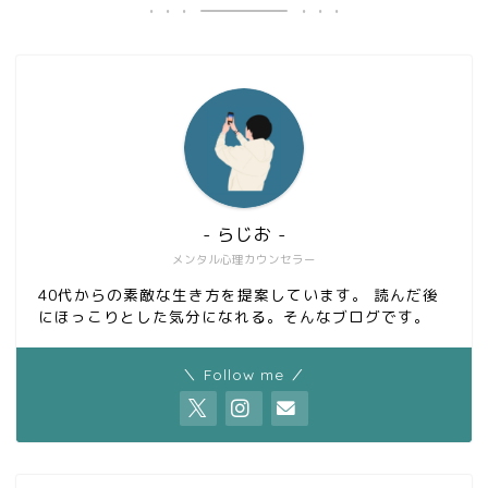
- らじお -
メンタル心理カウンセラー
40代からの素敵な生き方を提案しています。 読んだ後
にほっこりとした気分になれる。そんなブログです。
＼ Follow me ／