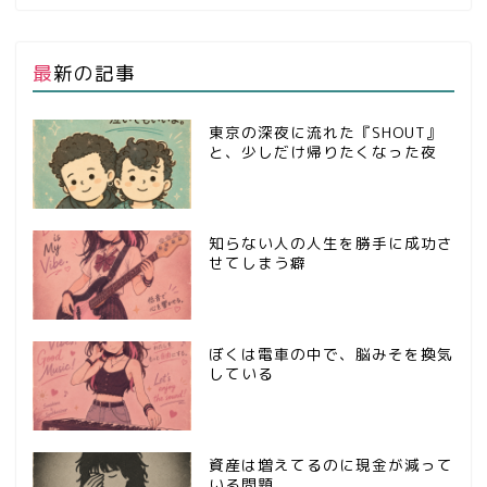
最新の記事
東京の深夜に流れた『SHOUT』
と、少しだけ帰りたくなった夜
知らない人の人生を勝手に成功さ
せてしまう癖
ぼくは電車の中で、脳みそを換気
している
資産は増えてるのに現金が減って
いる問題