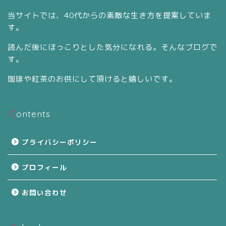
当サイトでは、40代からの素敵な生き方を提案していま
す。
読んだ後にほっこりとした気分になれる。そんなブログで
す。
珈琲や紅茶のお供にして頂けると嬉しいです。
Contents
プライバシーポリシー
プロフィール
お問い合わせ