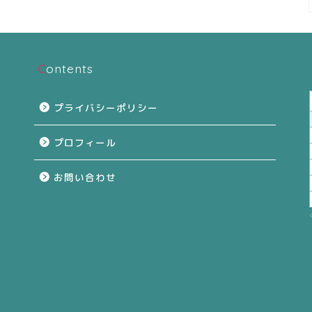
Contents
プライバシーポリシー
プロフィール
お問い合わせ
て