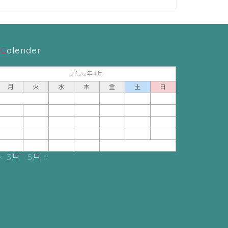
Calender
2026年4月
月
火
水
木
金
土
日
1
2
3
4
5
6
7
8
9
10
11
12
13
14
15
16
17
18
19
20
21
22
23
24
25
26
27
28
29
30
« 3月
5月 »