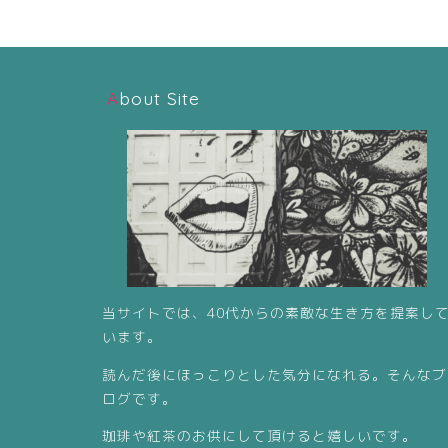
About Site
当サイトでは、40代からの素敵な生き方を提案し
います。
読んだ後にほっこりとした気分になれる。そんなブ
ログです。
珈琲や紅茶のお供にして頂けると嬉しいです。