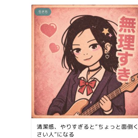
生き方
清潔感、やりすぎると“ちょっと面倒
さい人”になる