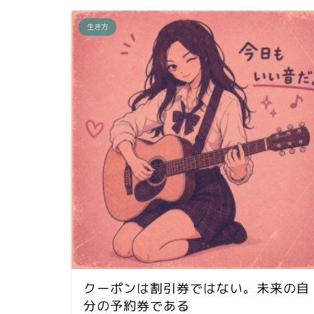
生き方
クーポンは割引券ではない。未来の自
分の予約券である