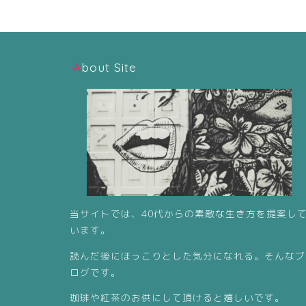
About Site
当サイトでは、40代からの素敵な生き方を提案し
います。
読んだ後にほっこりとした気分になれる。そんなブ
ログです。
珈琲や紅茶のお供にして頂けると嬉しいです。