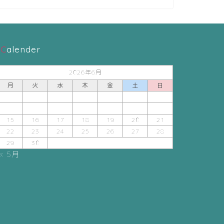
Calender
2026年6月
月
火
水
木
金
土
日
1
2
3
4
5
6
7
8
9
10
11
12
13
14
15
16
17
18
19
20
21
22
23
24
25
26
27
28
29
30
« 5月