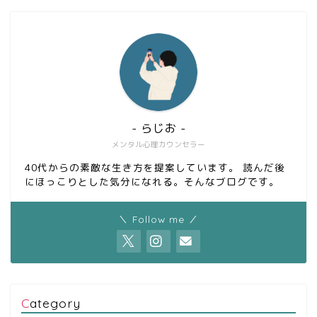
- らじお -
メンタル心理カウンセラー
40代からの素敵な生き方を提案しています。 読んだ後
にほっこりとした気分になれる。そんなブログです。
＼ Follow me ／
Category