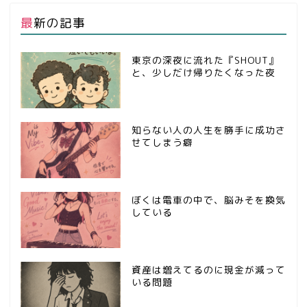
最新の記事
東京の深夜に流れた『SHOUT』
と、少しだけ帰りたくなった夜
知らない人の人生を勝手に成功さ
せてしまう癖
ぼくは電車の中で、脳みそを換気
している
資産は増えてるのに現金が減って
いる問題