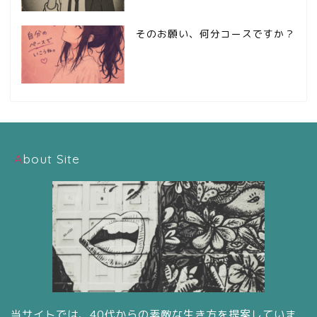
そのお願い、何分コースですか？
About Site
当サイトでは、40代からの素敵な生き方を提案していま