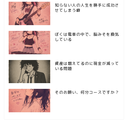
知らない人の人生を勝手に成功さ
せてしまう癖
ぼくは電車の中で、脳みそを換気
している
資産は増えてるのに現金が減って
いる問題
そのお願い、何分コースですか？