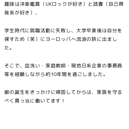
趣味は洋楽鑑賞（UKロックが好き）と読書（自己啓
発系が好き）、
学生時代に就職活動に失敗し、大学卒業後は自分を
探すため（笑）にヨーロッパへ流浪の旅に出まし
た。
そこで、皿洗い・家庭教師・現地日系企業の事務員
等を経験しながら約10年間を過ごしました。
娘の誕生をきっかけに帰国してからは、家族を守る
べく真っ当に働いてます！