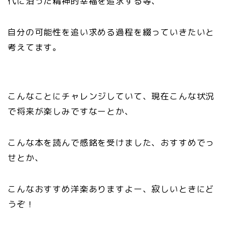
代に沿った精神的幸福を追求する等、
自分の可能性を追い求める過程を綴っていきたいと
考えてます。
こんなことにチャレンジしていて、現在こんな状況
で将来が楽しみですなーとか、
こんな本を読んで感銘を受けました、おすすめでっ
せとか、
こんなおすすめ洋楽ありますよー、寂しいときにど
うぞ！