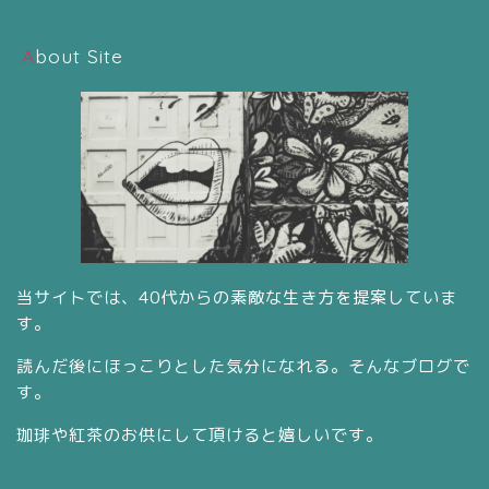
About Site
当サイトでは、40代からの素敵な生き方を提案していま
す。
読んだ後にほっこりとした気分になれる。そんなブログで
す。
珈琲や紅茶のお供にして頂けると嬉しいです。