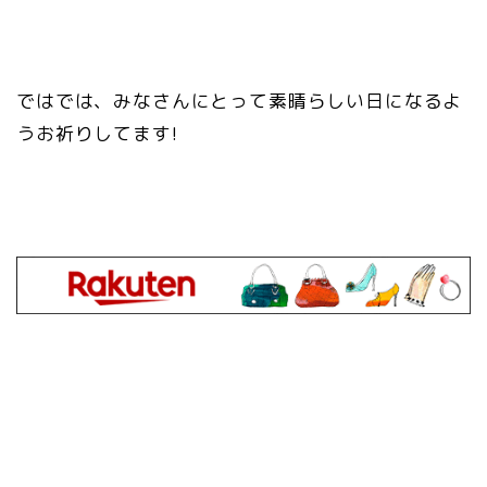
ではでは、みなさんにとって素晴らしい日になるよ
うお祈りしてます!