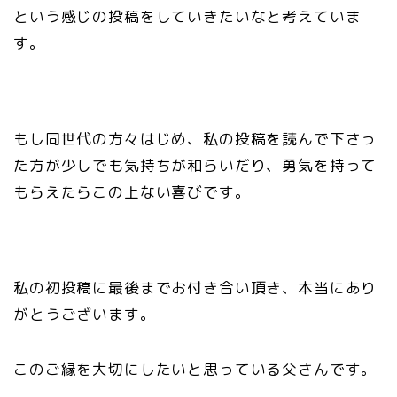
という感じの投稿をしていきたいなと考えていま
す。
もし同世代の方々はじめ、私の投稿を読んで下さっ
た方が少しでも気持ちが和らいだり、勇気を持って
もらえたらこの上ない喜びです。
私の初投稿に最後までお付き合い頂き、本当にあり
がとうございます。
このご縁を大切にしたいと思っている父さんです。