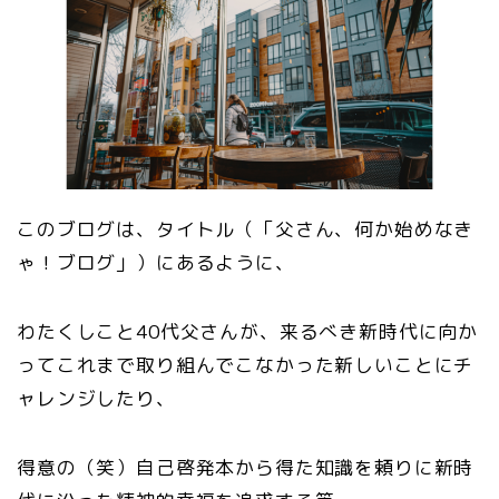
このブログは、タイトル（「父さん、何か始めなき
ゃ！ブログ」）にあるように、
わたくしこと40代父さんが、来るべき新時代に向か
ってこれまで取り組んでこなかった新しいことにチ
ャレンジしたり、
得意の（笑）自己啓発本から得た知識を頼りに新時