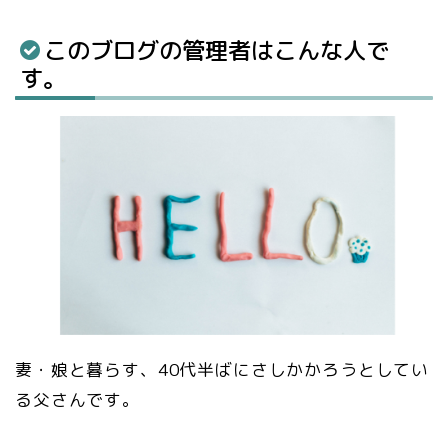
このブログの管理者はこんな人で
す。
妻・娘と暮らす、40代半ばにさしかかろうとしてい
る父さんです。