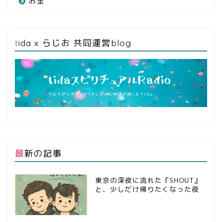
お金
tida x らじお 共同運営blog
最新の記事
東京の深夜に流れた『SHOUT』
と、少しだけ帰りたくなった夜