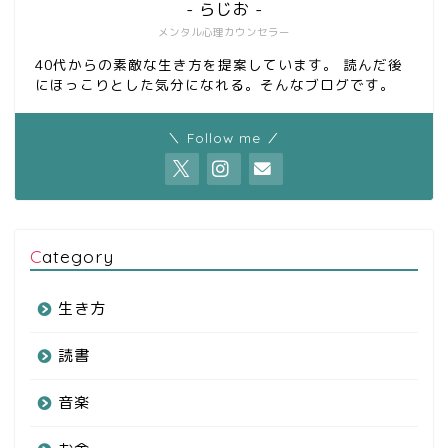
- らじお -
メンタル心理カウンセラー
40代からの素敵な生き方を提案しています。 読んだ後
にほっこりとした気分になれる。そんなブログです。
＼ Follow me ／
Category
生き方
読書
音楽