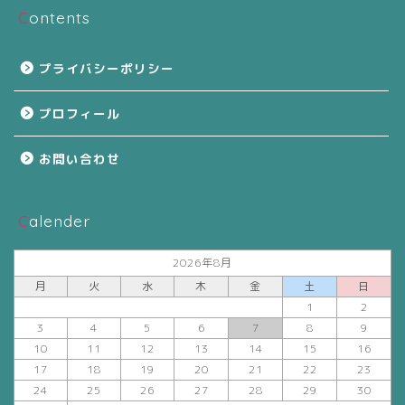
Contents
プライバシーポリシー
プロフィール
お問い合わせ
Calender
2026年8月
月
火
水
木
金
土
日
1
2
3
4
5
6
7
8
9
10
11
12
13
14
15
16
17
18
19
20
21
22
23
24
25
26
27
28
29
30