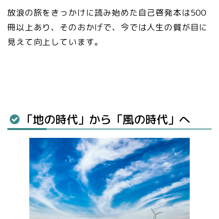
放浪の旅をきっかけに読み始めた自己啓発本は500
冊以上あり、そのおかげで、今では人生の質が目に
見えて向上しています。
「地の時代」から「風の時代」へ