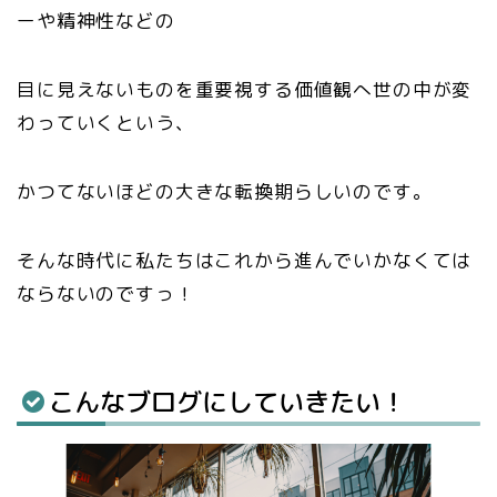
ーや精神性などの
目に見えないものを重要視する価値観へ世の中が変
わっていくという、
かつてないほどの大きな転換期らしいのです。
そんな時代に私たちはこれから進んでいかなくては
ならないのですっ！
こんなブログにしていきたい！