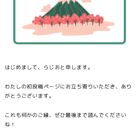
はじめまして、らじおと申します。
わたしの初投稿ページにお立ち寄りいただき、あり
がとうございます。
これも何かのご縁、ぜひ最後まで読んでください
ね！