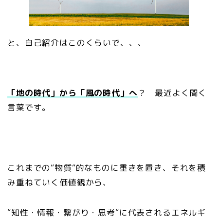
と、自己紹介はこのくらいで、、、
「地の時代」から「風の時代」へ
？ 最近よく聞く
言葉です。
これまでの“物質“的なものに重きを置き、それを積
み重ねていく価値観から、
“知性・情報・繋がり・思考“に代表されるエネルギ