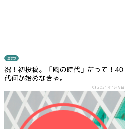
生き方
祝！初投稿。「風の時代」だって！40
代何か始めなきゃ。
2021年4月9日