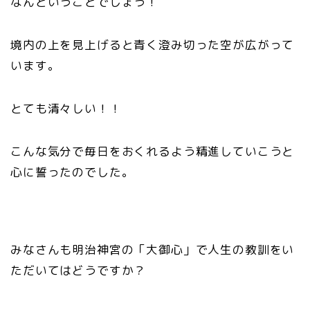
なんということでしょう！
境内の上を見上げると青く澄み切った空が広がって
います。
とても清々しい！！
こんな気分で毎日をおくれるよう精進していこうと
心に誓ったのでした。
みなさんも明治神宮の「大御心」で人生の教訓をい
ただいてはどうですか？