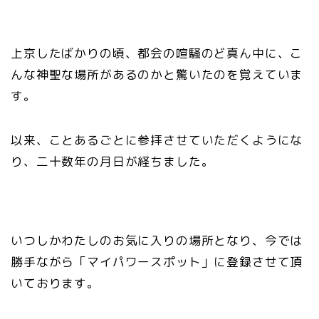
上京したばかりの頃、都会の喧騒のど真ん中に、こ
んな神聖な場所があるのかと驚いたのを覚えていま
す。
以来、ことあるごとに参拝させていただくようにな
り、二十数年の月日が経ちました。
いつしかわたしのお気に入りの場所となり、今では
勝手ながら「マイパワースポット」に登録させて頂
いております。