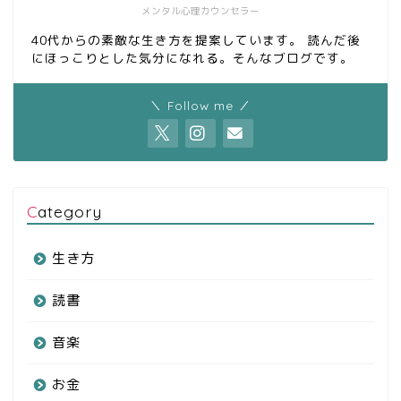
メンタル心理カウンセラー
40代からの素敵な生き方を提案しています。 読んだ後
にほっこりとした気分になれる。そんなブログです。
＼ Follow me ／
Category
生き方
読書
音楽
お金