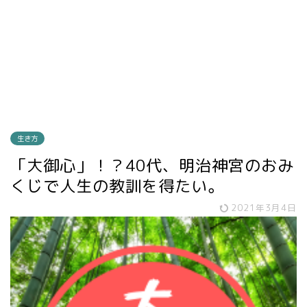
生き方
「大御心」！？40代、明治神宮のおみ
くじで人生の教訓を得たい。
2021年3月4日