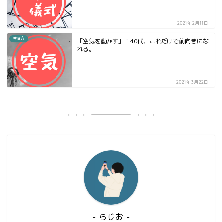
2021年2月11日
生き方
「空気を動かす」！40代、これだけで前向きにな
れる。
2021年3月22日
- らじお -