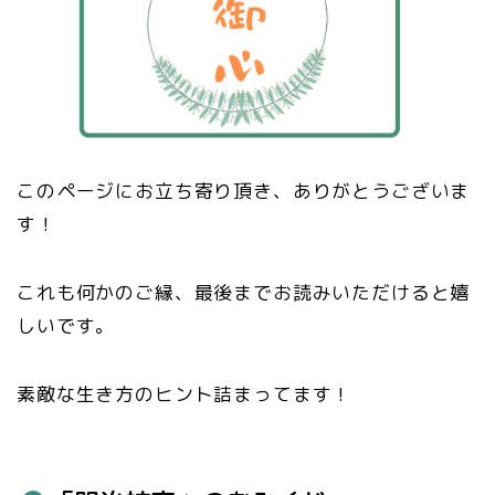
このページにお立ち寄り頂き、ありがとうございま
す！
これも何かのご縁、最後までお読みいただけると嬉
しいです。
素敵な生き方のヒント詰まってます！