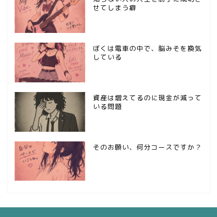
せてしまう癖
ぼくは電車の中で、脳みそを換気
している
資産は増えてるのに現金が減って
いる問題
そのお願い、何分コースですか？