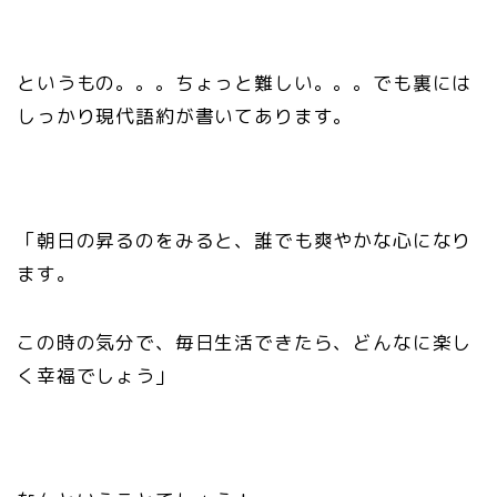
というもの。。。ちょっと難しい。。。でも裏には
しっかり現代語約が書いてあります。
「朝日の昇るのをみると、誰でも爽やかな心になり
ます。
この時の気分で、毎日生活できたら、どんなに楽し
く幸福でしょう」