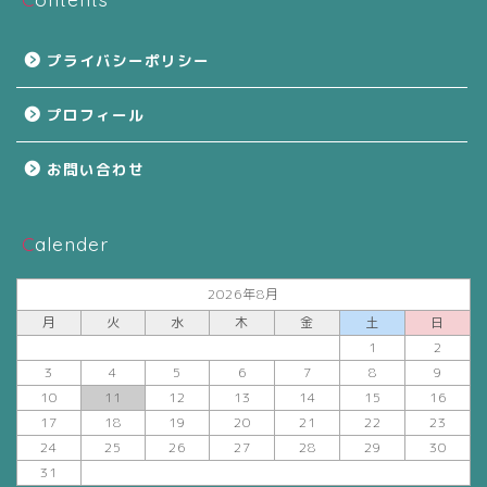
プライバシーポリシー
プロフィール
お問い合わせ
Calender
2026年8月
月
火
水
木
金
土
日
1
2
3
4
5
6
7
8
9
10
11
12
13
14
15
16
17
18
19
20
21
22
23
24
25
26
27
28
29
30
31