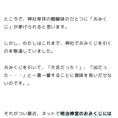
ところで、神社参拝の醍醐味のひとつに「おみく
じ」が挙げられると思います。
しかし、わたしはこれまで、神社でおみくじを引く
のを敬遠していました。
おみくじを引いて、「大吉だった！」、「凶だっ
た・・・」と一喜一憂することに意味を見いだせな
いのです。。
それがつい最近、ネットで
明治神宮のおみくじには