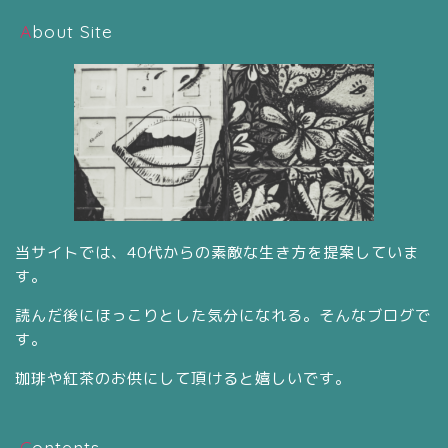
About Site
当サイトでは、40代からの素敵な生き方を提案していま
す。
読んだ後にほっこりとした気分になれる。そんなブログで
す。
珈琲や紅茶のお供にして頂けると嬉しいです。
Contents