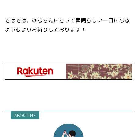
ではでは、みなさんにとって素晴らしい一日になる
よう心よりお祈りしております！
ABOUT ME