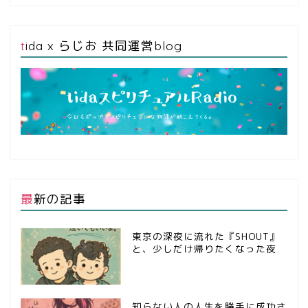
tida x らじお 共同運営blog
最新の記事
東京の深夜に流れた『SHOUT』
と、少しだけ帰りたくなった夜
知らない人の人生を勝手に成功さ